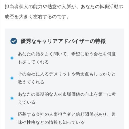
担当者個人の能力や熱意や人脈が、あなたの転職活動の
成否を大きく左右するのです。
優秀なキャリアアドバイザーの特徴
あなたの話をよく聞いて、希望に沿う会社を何度
も探してくれる
その会社に入るデメリットや懸念点もしっかりと
教えてくれる
あなたの長期的な人材市場価値の向上を第一に考
えている
応募する会社の人事担当者と信頼関係があり、趣
味や性格などの情報も知っている