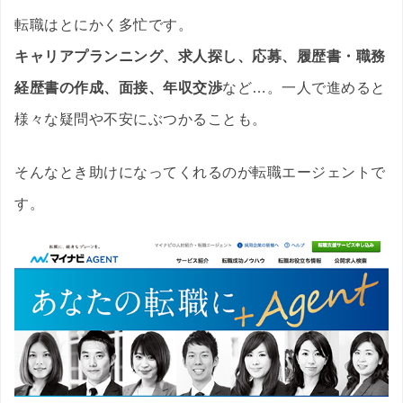
転職はとにかく多忙です。
キャリアプランニング、求人探し、応募、履歴書・職務
経歴書の作成、面接、年収交渉
など…。一人で進めると
様々な疑問や不安にぶつかることも。
そんなとき助けになってくれるのが転職エージェントで
す。