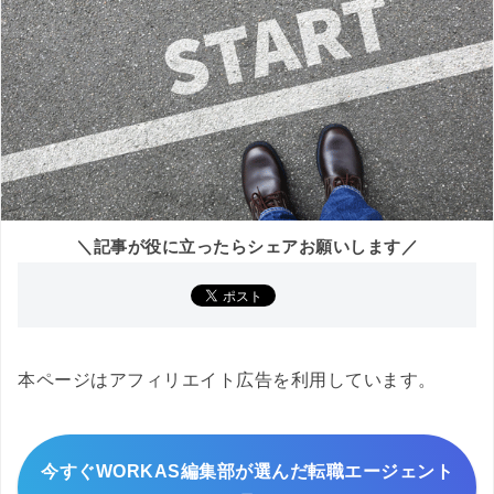
＼記事が役に立ったらシェアお願いします／
本ページはアフィリエイト広告を利用しています。
今すぐWORKAS編集部が選んだ転職エージェント