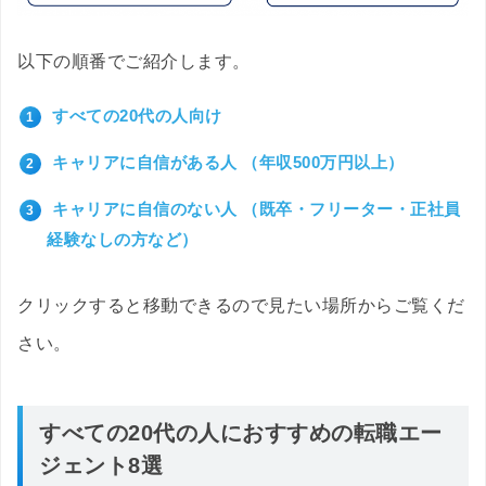
以下の順番でご紹介します。
すべての20代の人向け
キャリアに自信がある人 （年収500万円以上）
キャリアに自信のない人 （既卒・フリーター・正社員
経験なしの方など）
クリックすると移動できるので見たい場所からご覧くだ
さい。
すべての20代の人におすすめの転職エー
ジェント8選