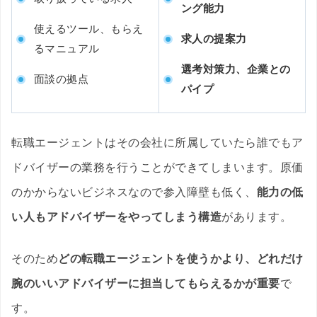
ング能力
使えるツール、もらえ
求人の提案力
るマニュアル
選考対策力、企業との
面談の拠点
パイプ
転職エージェントはその会社に所属していたら誰でもア
ドバイザーの業務を行うことができてしまいます。原価
のかからないビジネスなので参入障壁も低く、
能力の低
い人もアドバイザーをやってしまう構造
があります。
そのため
どの転職エージェントを使うかより、どれだけ
腕のいいアドバイザーに担当してもらえるかが重要
で
す。