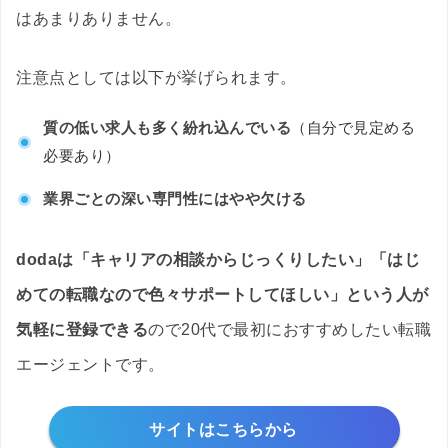
はあまりありません。
注意点としては以下が挙げられます。
質の低い求人も多く紛れ込んでいる
（自分で見定める
必要あり）
業界ごとの深い専門性にはやや欠ける
dodaは「キャリアの相談からじっくりしたい」「はじ
めての転職なので色々サポートしてほしい」という人が
気軽に登録できる
ので20代で最初におすすめしたい転職
エージェントです。
サイトはこちらから