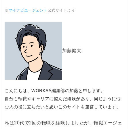
※
マイナビエージェント
公式サイトより
加藤健太
こんにちは、WORKAS編集部の加藤と申します。
自分も転職やキャリアに悩んだ経験があり、同じように悩
む人の役に立ちたいと思いこのサイトを運営しています。
私は20代で2回の転職を経験しましたが、転職エージェ