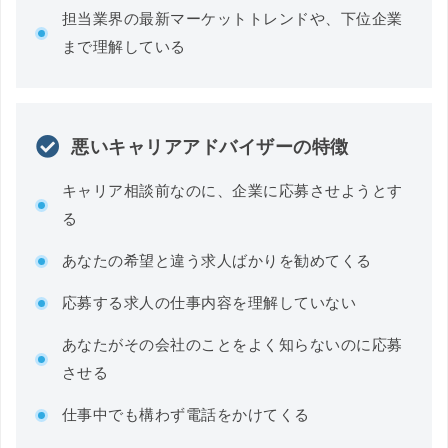
担当業界の最新マーケットトレンドや、下位企業
まで理解している
悪いキャリアアドバイザーの特徴
キャリア相談前なのに、企業に応募させようとす
る
あなたの希望と違う求人ばかりを勧めてくる
応募する求人の仕事内容を理解していない
あなたがその会社のことをよく知らないのに応募
させる
仕事中でも構わず電話をかけてくる