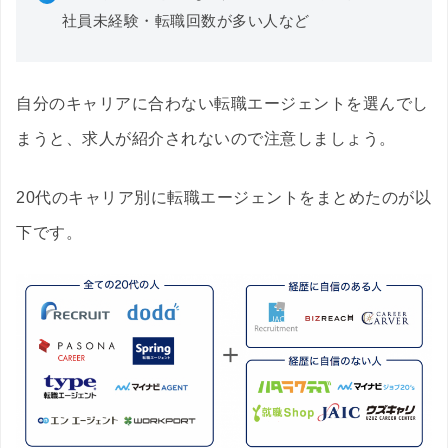
社員未経験・転職回数が多い人など
自分のキャリアに合わない転職エージェントを選んでし
まうと、求人が紹介されないので注意しましょう。
20代のキャリア別に転職エージェントをまとめたのが以
下です。