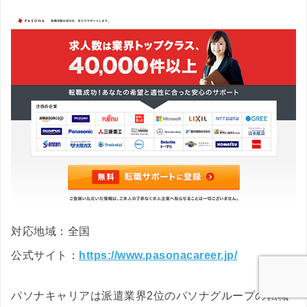
対応地域：全国
公式サイト：
https://www.pasonacareer.jp/
パソナキャリアは派遣業界2位のパソナグループの転職