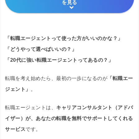
を見る
「転職エージェントって使った方がいいのかな？」
「どうやって選べばいいの？」
「20代に強い転職エージェントってあるの？」
転職を考え始めたら、最初の一歩になるのが
「転職エー
ジェント」
。
転職エージェントは、
キャリアコンサルタント（アドバ
イザー）が、あなたの転職を無料でサポートしてくれる
サービス
です。