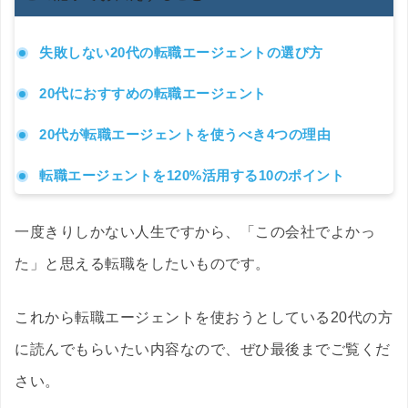
失敗しない20代の転職エージェントの選び方
20代におすすめの転職エージェント
20代が転職エージェントを使うべき4つの理由
転職エージェントを120%活用する10のポイント
一度きりしかない人生ですから、「この会社でよかっ
た」と思える転職をしたいものです。
これから転職エージェントを使おうとしている20代の方
に読んでもらいたい内容なので、ぜひ最後までご覧くだ
さい。