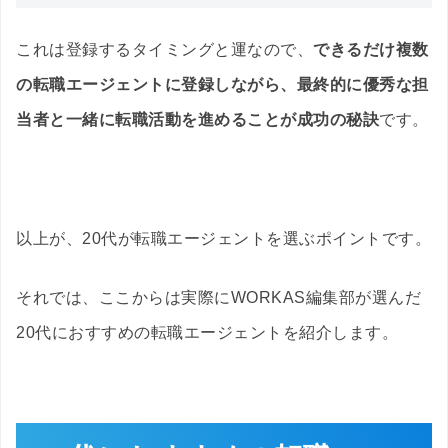
これは登録するタイミングと運なので、
できるだけ複数
の転職エージェントに登録しながら、最終的に優秀な担
当者と一緒に転職活動を進めることが成功の秘訣
です。
以上が、20代が転職エージェントを選ぶポイントです。
それでは、ここからは実際にWORKAS編集部が選んだ
20代におすすめの転職エージェントを紹介します。