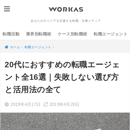
あなたのキャリアを応援する転職・仕事メディア
転職活動
業界別転職術
ケース別転職術
転職エージェント
ホーム
転職エージェント
20代におすすめの転職エージェ
ント全16選｜失敗しない選び方
と活用法の全て
2019年4月17日
2019年4月20日