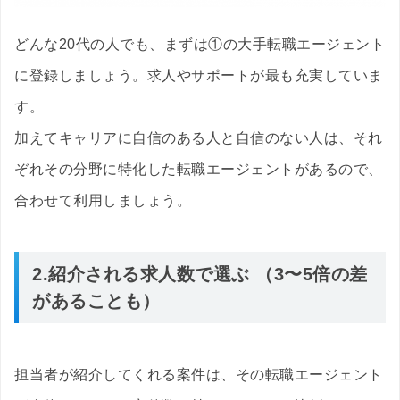
どんな20代の人でも、まずは①の大手転職エージェント
に登録しましょう。求人やサポートが最も充実していま
す。
加えてキャリアに自信のある人と自信のない人は、それ
ぞれその分野に特化した転職エージェントがあるので、
合わせて利用しましょう。
2.紹介される求人数で選ぶ （3〜5倍の差
があることも）
担当者が紹介してくれる案件は、その転職エージェント