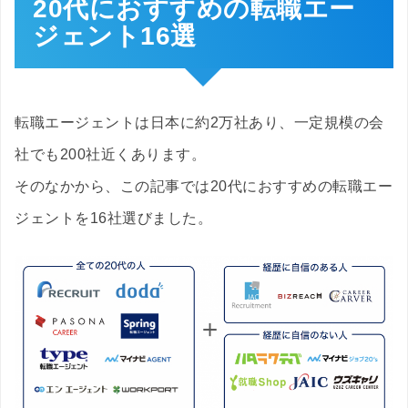
20代におすすめの転職エー
ジェント16選
転職エージェントは日本に約2万社あり、一定規模の会
社でも200社近くあります。
そのなかから、この記事では20代におすすめの転職エー
ジェントを16社選びました。