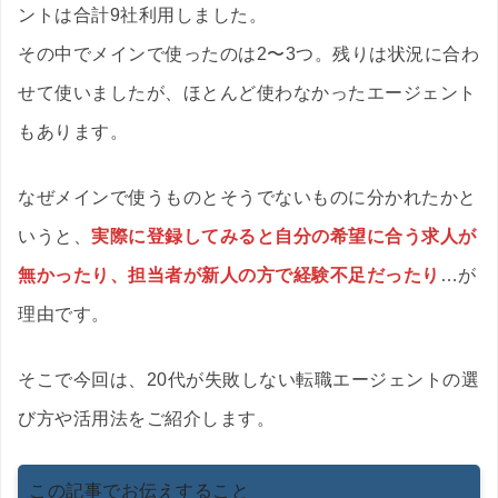
ントは合計9社利用しました。
その中でメインで使ったのは2〜3つ。残りは状況に合わ
せて使いましたが、ほとんど使わなかったエージェント
もあります。
なぜメインで使うものとそうでないものに分かれたかと
いうと、
実際に登録してみると自分の希望に合う求人が
無かったり、担当者が新人の方で経験不足だったり
…が
理由です。
そこで今回は、20代が失敗しない転職エージェントの選
び方や活用法をご紹介します。
この記事でお伝えすること