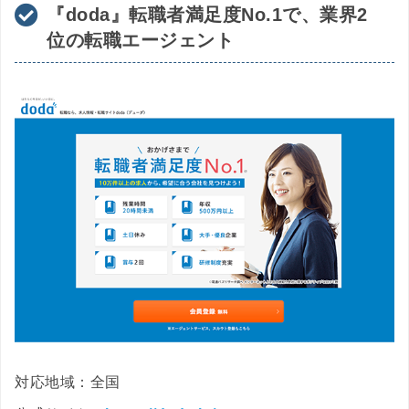
『doda』転職者満足度No.1で、業界2
位の転職エージェント
対応地域：全国