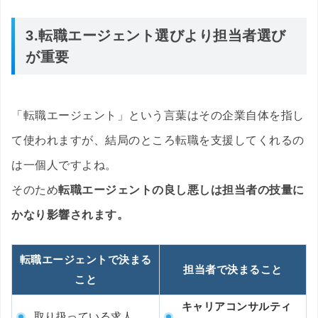
3.転職エージェント選びより担当者選び
が重要
「転職エージェント」という言葉はその企業自体を指し
て使われますが、結局のところ転職を支援してくれるの
は一個人ですよね。
そのため
転職エージェントの良し悪しは担当者の技量に
かなり影響されます。
転職エージェントで決まる
担当者で決まること
こと
キャリアコンサルティ
取り扱っている求人