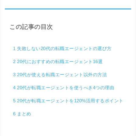
この記事の目次
1
失敗しない20代の転職エージェントの選び方
2
20代におすすめの転職エージェント16選
3
20代が使える転職エージェント以外の方法
4
20代が転職エージェントを使うべき4つの理由
5
20代が転職エージェントを120%活用するポイント
6
まとめ