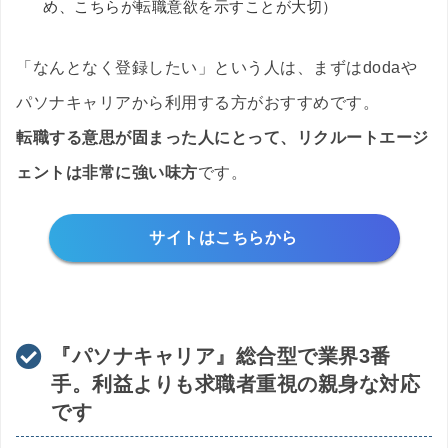
め、こちらが転職意欲を示すことが大切）
「なんとなく登録したい」という人は、まずはdodaや
パソナキャリアから利用する方がおすすめです。
転職する意思が固まった人にとって、リクルートエージ
ェントは非常に強い味方
です。
サイトはこちらから
『パソナキャリア』総合型で業界3番
手。利益よりも求職者重視の親身な対応
です