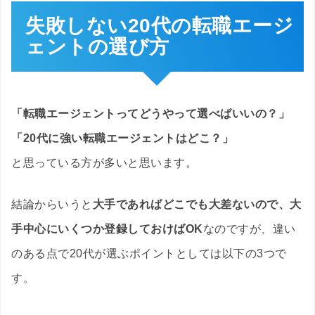
失敗しない20代の転職エージ
ェントの選び方
「転職エージェントってどうやって選べばいいの？」
「20代に強い転職エージェントはどこ？」
と思っている方が多いと思います。
結論からいうと
大手であればどこでも大差ないので、大
手中心にいくつか登録しておけばOK
なのですが、違い
のある点で20代が選ぶポイントとしては以下の3つで
す。