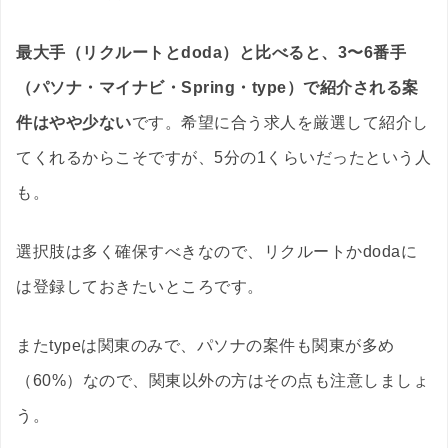
最大手（リクルートとdoda）と比べると、3〜6番手
（パソナ・マイナビ・Spring・type）で紹介される案
件はやや少ない
です。希望に合う求人を厳選して紹介し
てくれるからこそですが、5分の1くらいだったという人
も。
選択肢は多く確保すべきなので、リクルートかdodaに
は登録しておきたいところです。
またtypeは関東のみで、パソナの案件も関東が多め
（60%）なので、関東以外の方はその点も注意しましょ
う。