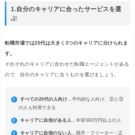
1.自分のキャリアに合ったサービスを選
ぶ
転職市場では20代は大きく3つのキャリアに分けられま
す。
それぞれのキャリアに合わせた転職エージェントがある
ので、自分のキャリアに合うものを選びましょう。
すべての20代の人向け
…平均的な人向け。②と③
の人も利用できる
キャリアに自信がある人
…年収500万円以上の人
キャリアに自信のない人
…既卒・フリーター・正