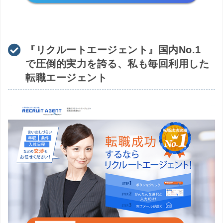
『リクルートエージェント』国内No.1
で圧倒的実力を誇る、私も毎回利用した
転職エージェント