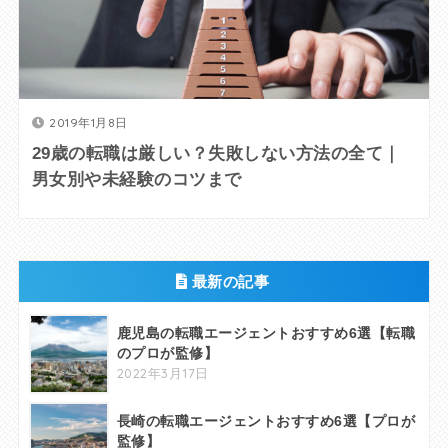
2019年1月8日
29歳の転職は厳しい？失敗しない方法の全て｜
男女別や未経験のコツまで
最新の記事
鹿児島の転職エージェントおすすめ6選【転職
のプロが監修】
2022年3月17日
長崎の転職エージェントおすすめ6選【プロが
監修】