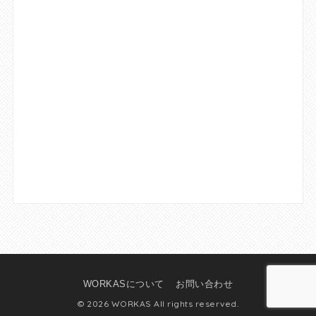
WORKASについて
お問い合わせ
© 2026 WORKAS All rights reserved.