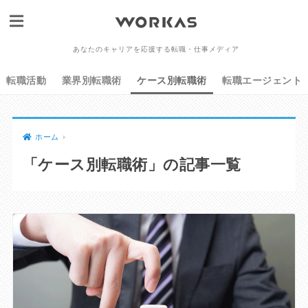
あなたのキャリアを応援する転職・仕事メディア
転職活動
業界別転職術
ケース別転職術
転職エージェント
ホーム
「ケース別転職術」の記事一覧