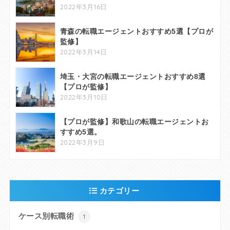
2022年3月16日
青森の転職エージェントおすすめ5選【プロが
監修】
2022年3月14日
埼玉・大宮の転職エージェントおすすめ8選
【プロが監修】
2022年3月10日
【プロが監修】和歌山の転職エージェントお
すすめ5選。
2022年3月9日
カテゴリー
ケース別転職術
1