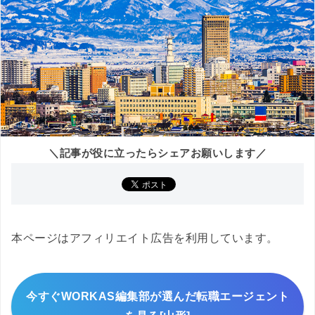
＼記事が役に立ったらシェアお願いします／
本ページはアフィリエイト広告を利用しています。
今すぐWORKAS編集部が選んだ転職エージェント