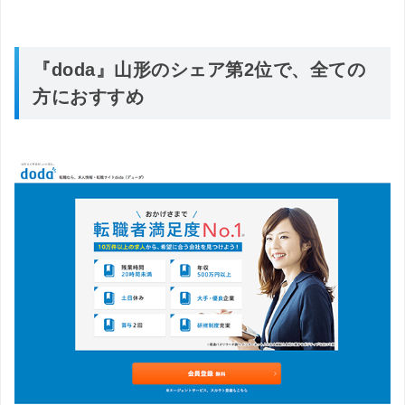
『doda』山形のシェア第2位で、全ての
方におすすめ