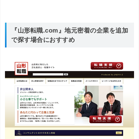
『山形転職.com』地元密着の企業を追加
で探す場合におすすめ