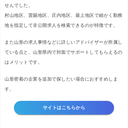
せんでした。
村山地区、置賜地区、庄内地区、最上地区で細かく勤務
地を指定して非公開求人を検索できるのが特徴です。
また山形の求人事情などに詳しいアドバイザーが所属し
ている点と、山形県内で対面でサポートしてもらえるの
はメリットです。
山形密着の企業を追加で探したい場合におすすめしま
す。
サイトはこちらから