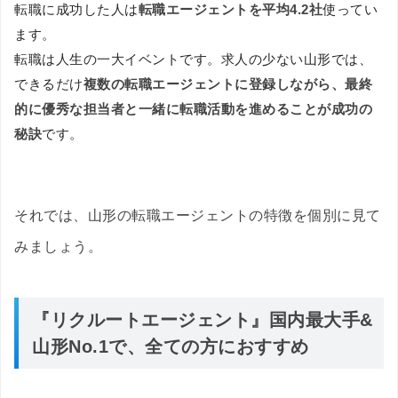
転職に成功した人は
転職エージェントを平均4.2社
使ってい
ます。
転職は人生の一大イベントです。求人の少ない山形では、
できるだけ
複数の転職エージェントに登録しながら、最終
的に優秀な担当者と一緒に転職活動を進めることが成功の
秘訣
です。
それでは、山形の転職エージェントの特徴を個別に見て
みましょう。
『リクルートエージェント』国内最大手&
山形No.1で、全ての方におすすめ