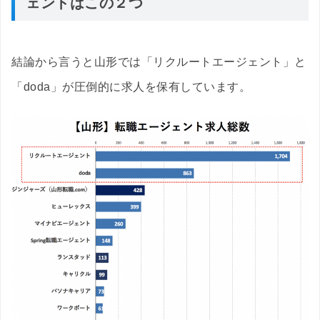
ェントはこの２つ
結論から言うと山形では「リクルートエージェント」と
「doda」が圧倒的に求人を保有しています。