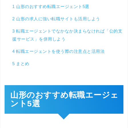
1
山形のおすすめ転職エージェント5選
2
山形の求人に強い転職サイトも活用しよう
3
転職エージェントでなかなか決まらなければ「公的支
援サービス」を併用しよう
4
転職エージェントを使う際の注意点と活用法
5
まとめ
山形のおすすめ転職エージェ
ント5選