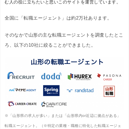
む人の役に立ちたいと思いこのサイトを運営しています。
全国に「転職エージェント」は約2万社あります。
そのなかで山形の主な転職エージェントを調査したとこ
ろ、以下の10社に絞ることができました。
※「山形県の求人が多い」または「山形県内or近辺に拠点がある」
転職エージェント。（※特定の業種・職種に特化した転職エージェ