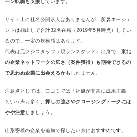
ーン転職も支援
しています。
サイト上に社名公開求人はありませんが、所属エージェ
ントは顔出しで合計32名在籍（2019年5月時点）してい
るので、一定の規模感はあります。
代表は元フジスタッフ（現ランスタッド）出身で、
東北
の企業ネットワークの広さ（案件獲得）も期待できるの
で思わぬ企業に出会えるかも
しれません。
注意点としては、口コミでは「社風が非常に成果主義」
という声も多く、
押しの強さやクロージングトークには
やや注意
しましょう。
山形密着の企業を追加で探したい方におすすめです。