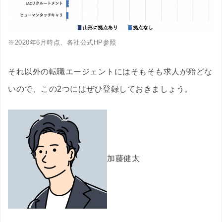
※2020年6月時点、各社公式HP参照
それ以外の転職エージェントにはそもそも求人が殆どな
いので、この2つにはぜひ登録しておきましょう。
加藤健太