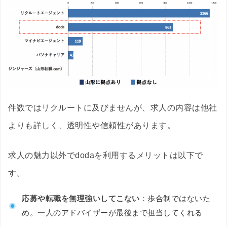
件数ではリクルートに及びませんが、求人の内容は他社
よりも詳しく、透明性や信頼性があります。
求人の魅力以外でdodaを利用するメリットは以下で
す。
応募や転職を無理強いしてこない
：歩合制ではないた
め。一人のアドバイザーが最後まで担当してくれる