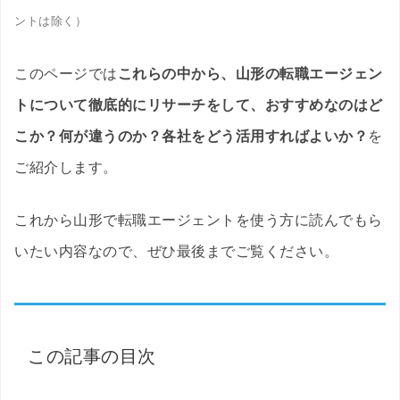
ントは除く）
このページでは
これらの中から、山形の転職エージェン
トについて徹底的にリサーチをして、おすすめなのはど
こか？何が違うのか？各社をどう活用すればよいか？
を
ご紹介します。
これから山形で転職エージェントを使う方に読んでもら
いたい内容なので、ぜひ最後までご覧ください。
この記事の目次