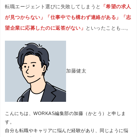
転職エージェント選びに失敗してしまうと
「希望の求人
が見つからない」「仕事中でも構わず連絡がある」「志
望企業に応募したのに返答がない」
といったことも…。
加藤健太
こんにちは、WORKAS編集部の加藤（かとう）と申しま
す。
自分も転職やキャリアに悩んだ経験があり、同じように悩