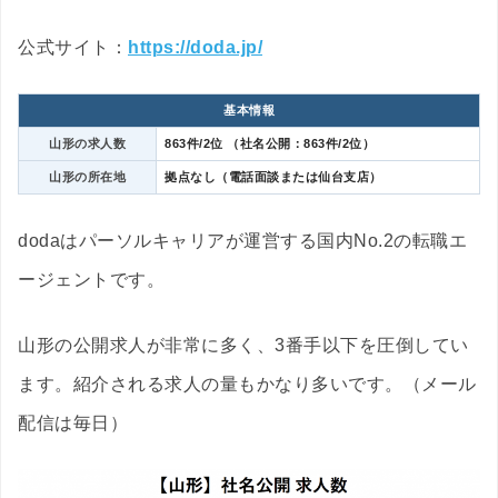
公式サイト：
https://doda.jp/
基本情報
山形の求人数
863件/2位 （社名公開：863件/2位）
山形の所在地
拠点なし（電話面談または仙台支店）
dodaはパーソルキャリアが運営する国内No.2の転職エ
ージェントです。
山形の公開求人が非常に多く、3番手以下を圧倒してい
ます。紹介される求人の量もかなり多いです。（メール
配信は毎日）