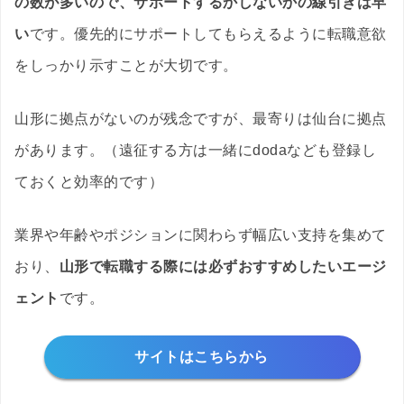
の数が多いので、サポートするかしないかの線引きは早
い
です。優先的にサポートしてもらえるように転職意欲
をしっかり示すことが大切です。
山形に拠点がないのが残念ですが、最寄りは仙台に拠点
があります。（遠征する方は一緒にdodaなども登録し
ておくと効率的です）
業界や年齢やポジションに関わらず幅広い支持を集めて
おり、
山形で転職する際には必ずおすすめしたいエージ
ェント
です。
サイトはこちらから