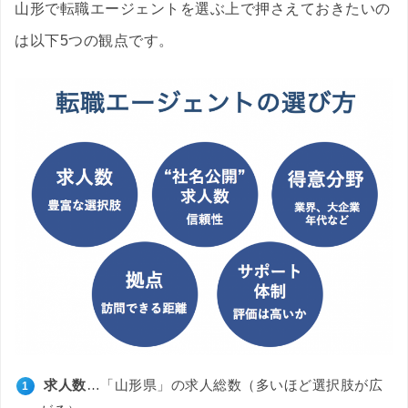
山形で転職エージェントを選ぶ上で押さえておきたいの
は以下5つの観点です。
求人数
…「山形県」の求人総数（多いほど選択肢が広