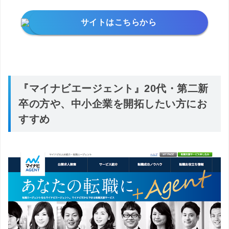
サイトはこちらから
『マイナビエージェント』20代・第二新
卒の方や、中小企業を開拓したい方にお
すすめ