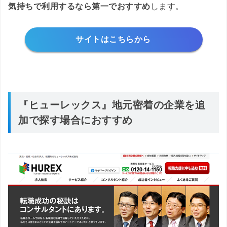
気持ちで利用するなら第一でおすすめ
します。
サイトはこちらから
『ヒューレックス』地元密着の企業を追
加で探す場合におすすめ