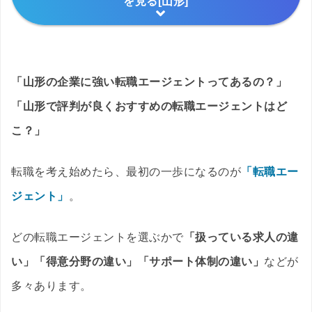
を見る[山形]
「山形の企業に強い転職エージェントってあるの？」
「山形で評判が良くおすすめの転職エージェントはど
こ？」
転職を考え始めたら、最初の一歩になるのが
「転職エー
ジェント」
。
どの転職エージェントを選ぶかで
「扱っている求人の違
い」「得意分野の違い」「サポート体制の違い」
などが
多々あります。