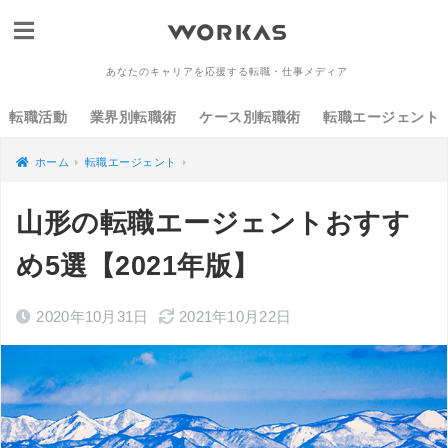
あなたのキャリアを応援する転職・仕事メディア
転職活動
業界別転職術
ケース別転職術
転職エージェント
ホーム
転職エージェント
山形の転職エージェントおすす
め5選【2021年版】
2020年10月31日
2021年10月22日