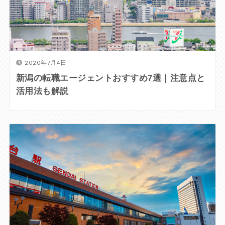
2020年7月4日
新潟の転職エージェントおすすめ7選｜注意点と
活用法も解説