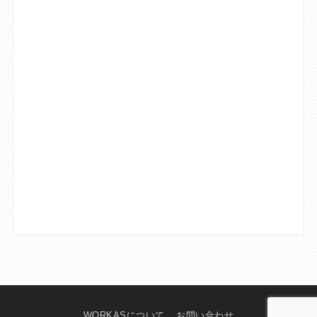
WORKASについて
お問い合わせ