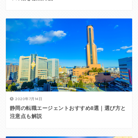
2020年7月14日
静岡の転職エージェントおすすめ8選｜選び方と
注意点も解説