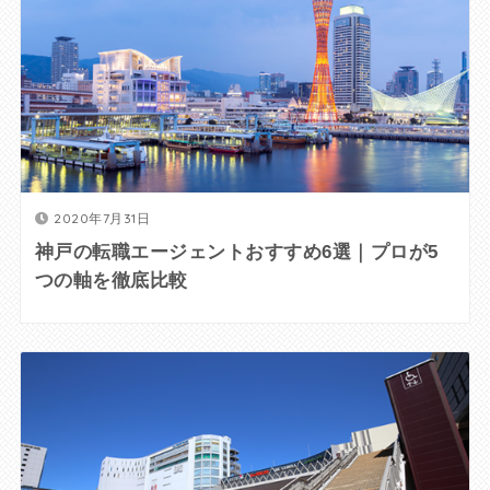
2020年7月31日
神戸の転職エージェントおすすめ6選｜プロが5
つの軸を徹底比較