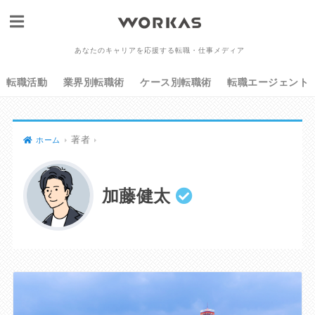
あなたのキャリアを応援する転職・仕事メディア
転職活動
業界別転職術
ケース別転職術
転職エージェント
著者
ホーム
加藤健太