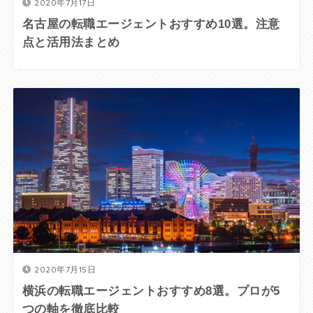
2020年7月17日
名古屋の転職エージェントおすすめ10選。注意
点と活用法まとめ
2020年7月15日
横浜の転職エージェントおすすめ8選。プロが5
つの軸を徹底比較