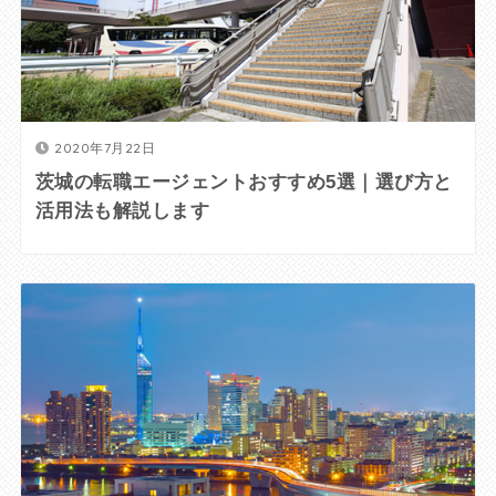
2020年7月22日
茨城の転職エージェントおすすめ5選｜選び方と
活用法も解説します