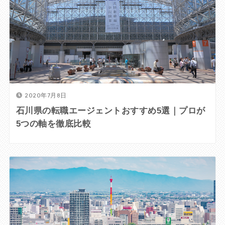
2020年7月8日
石川県の転職エージェントおすすめ5選｜プロが
5つの軸を徹底比較