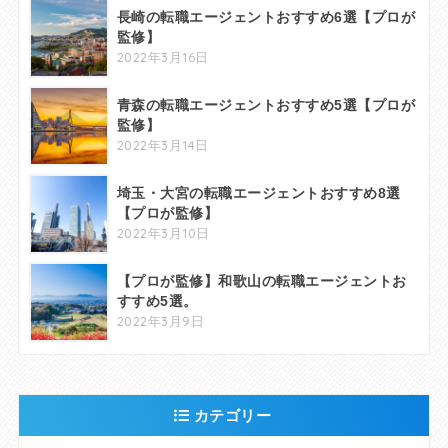
長崎の転職エージェントおすすめ6選【プロが
監修】
2022年3月16日
青森の転職エージェントおすすめ5選【プロが
監修】
2022年3月14日
埼玉・大宮の転職エージェントおすすめ8選
【プロが監修】
2022年3月10日
【プロが監修】和歌山の転職エージェントお
すすめ5選。
2022年3月9日
カテゴリー