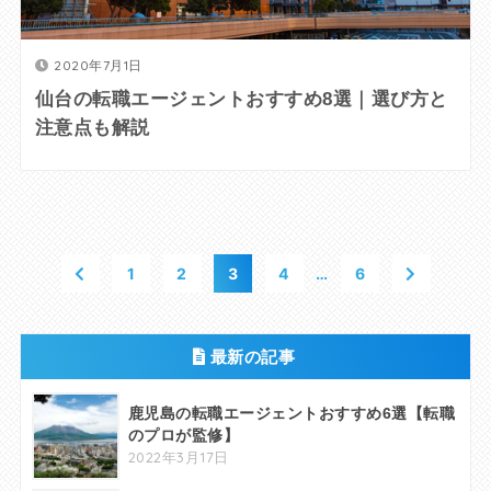
2020年7月1日
仙台の転職エージェントおすすめ8選｜選び方と
注意点も解説
1
2
3
4
…
6
最新の記事
鹿児島の転職エージェントおすすめ6選【転職
のプロが監修】
2022年3月17日