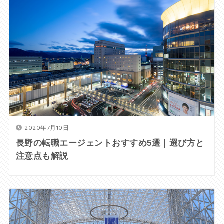
2020年7月10日
長野の転職エージェントおすすめ5選｜選び方と
注意点も解説