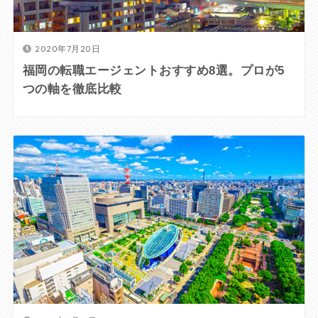
2020年7月20日
福岡の転職エージェントおすすめ8選。プロが5
つの軸を徹底比較